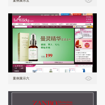
案例展示五
案例展示六