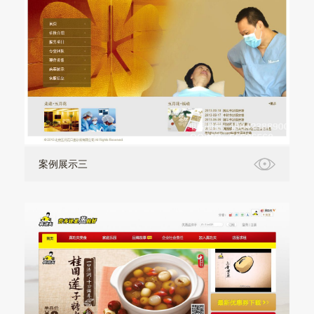
案例展示三