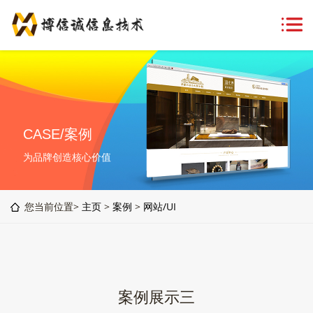
CASE/案例
为品牌创造核心价值
您当前位置>
主页
>
案例
>
网站/UI
案例展示三