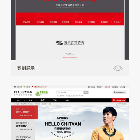
案例展示一