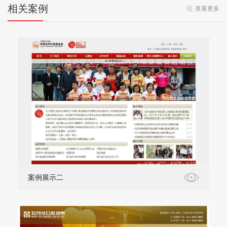
相关案例
查看更多
案例展示二