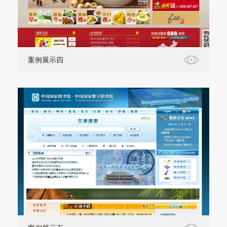
案例展示四