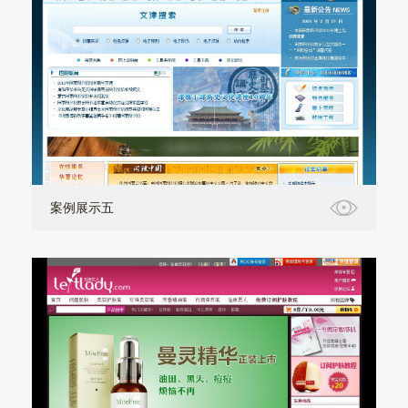
案例展示五