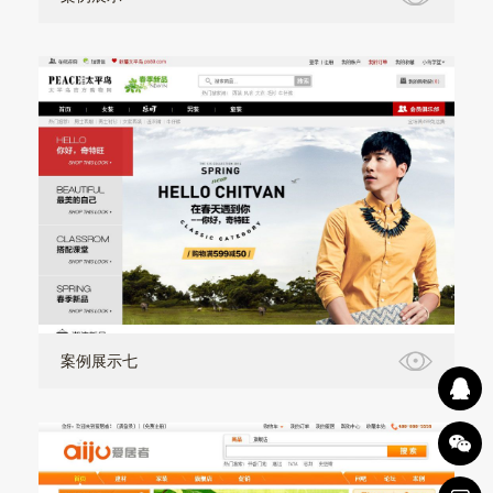
案例展示七