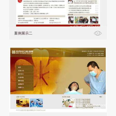
案例展示二