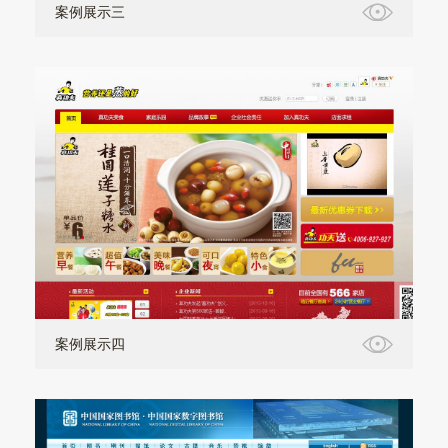
案例展示三
案例展示四