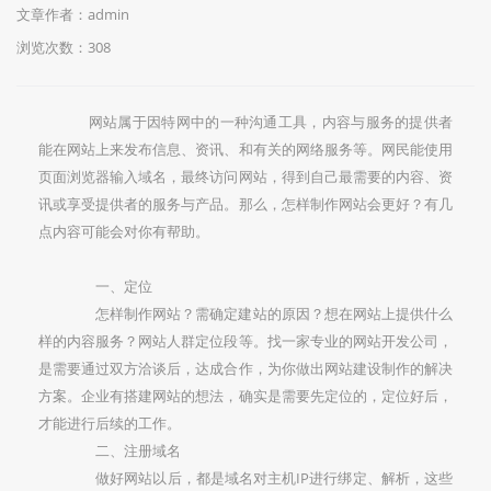
文章作者：admin
浏览次数：
308
网站属于因特网中的一种沟通工具，内容与服务的提供者
能在网站上来发布信息、资讯、和有关的网络服务等。网民能使用
页面浏览器输入域名，最终访问网站，得到自己最需要的内容、资
讯或享受提供者的服务与产品。那么，怎样制作网站会更好？有几
点内容可能会对你有帮助。
一、定位
怎样制作网站？需确定建站的原因？想在网站上提供什么
样的内容服务？网站人群定位段等。找一家专业的网站开发公司，
是需要通过双方洽谈后，达成合作，为你做出网站建设制作的解决
方案。企业有搭建网站的想法，确实是需要先定位的，定位好后，
才能进行后续的工作。
二、注册域名
做好网站以后，都是域名对主机IP进行绑定、解析，这些