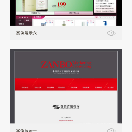
案例展示六
案例展示一