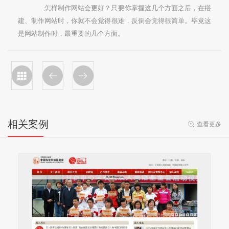
怎样制作网站会更好？只要你掌握这几个方面之后，在搭
建、制作网站时，你就不会觉得很难，反倒会觉得很简单。毕竟这
是网站制作时，最重要的几个方面。
相关案例
查看更多